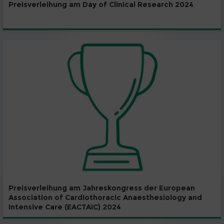
Preisverleihung am Day of Clinical Research 2024
Preisverleihung am Jahreskongress der European
Association of Cardiothoracic Anaesthesiology and
Intensive Care (EACTAIC) 2024