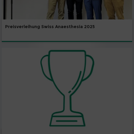
Preisverleihung Swiss Anaesthesia 2025