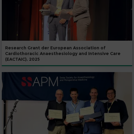
Research Grant der European Association of
Cardiothoracic Anaesthesiology and Intensive Care
(EACTAIC), 2025