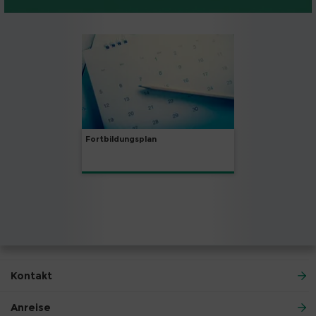
Fortbildungsplan
Kontakt
Anreise