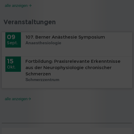
alle anzeigen
Veranstaltungen
09
107. Berner Anästhesie Symposium
Sept.
Anaesthesiologie
15
Fortbildung: Praxisrelevante Erkenntnisse
Okt.
aus der Neurophysiologie chronischer
Schmerzen
Schmerzzentrum
alle anzeigen