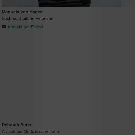
Manuela von Hagen
Sachbearbeiterin Finanzen
Kontakt per E-Mail
Deborah Suter
Assistentin Medizinische Lehre