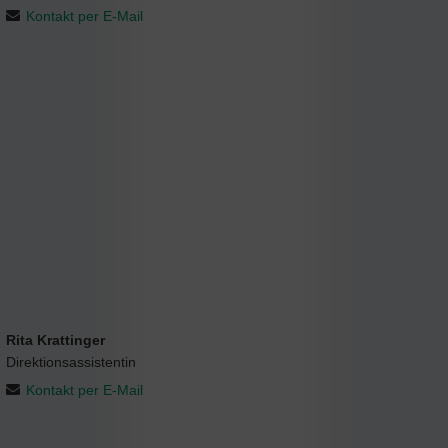
Kontakt per E-Mail
Rita Krattinger
Direktionsassistentin
Kontakt per E-Mail