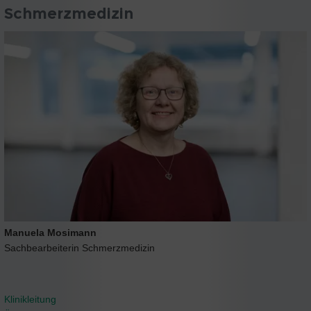
Schmerzmedizin
Manuela Mosimann
Sachbearbeiterin Schmerzmedizin
Klinikleitung