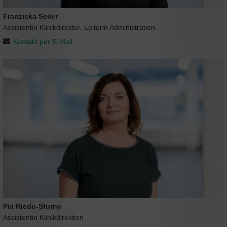
Franziska Seiler
Assistentin Klinikdirektor, Leiterin Administration
Kontakt per E-Mail
Pia Riedo-Sturny
Assistentin Klinikdirektion