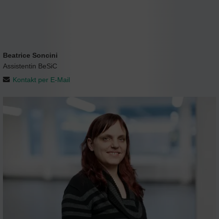
Beatrice Soncini
Assistentin BeSiC
Kontakt per E-Mail