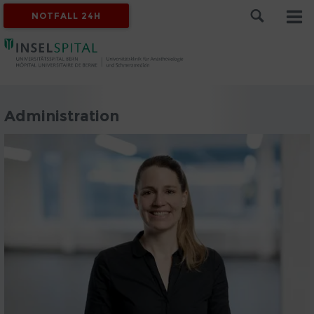
NOTFALL 24H
Administration