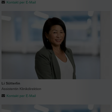
Kontakt per E-Mail
Li Sütterlin
Assistentin Klinikdirektion
Kontakt per E-Mail