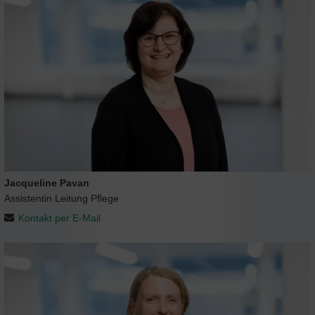
Jacqueline Pavan
Assistentin Leitung Pflege
Kontakt per E-Mail