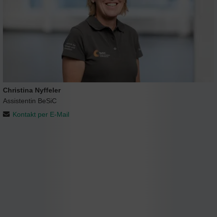
Christina Nyffeler
Assistentin BeSiC
Kontakt per E-Mail