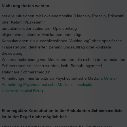
Nicht angeboten werden:
serielle Infusionen mit Lokalanästhetika (Lidocain, Procain, Prilocain)
oder Ketamin/Esketamin
ambulanter oder stationärer Opioidentzug
allgemeine stationäre Medikamentenentzüge
Konsultationen zur ausschliesslichen “Anbindung” ohne spezifische
Fragestellung, definierten Behandlungsauftrag oder konkrete
Zielsetzung
Weiterverschreibung von Medikamenten, die nicht in der ambulanten
Schmerzmedizin initiiert wurden, insb. Betäubungsmittel
stationäre Schmerzmedizin
Anmeldungen hierfür bitte via Psychsomatische Medizin:
Online-
Anmeldung Psychosomatische Medizin - Inselspital -
Universitätsspital Bern
)
Eine reguläre Konsultation in der Ambulanten Schmerzmedizin
ist in der Regel nicht möglich bei: