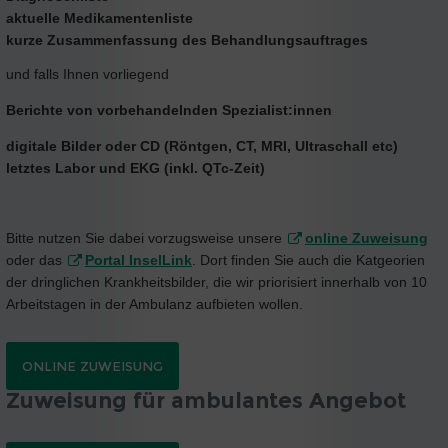
aktuelle Medikamentenliste
kurze Zusammenfassung des Behandlungsauftrages
und falls Ihnen vorliegend
Berichte von vorbehandelnden Spezialist:innen
digitale Bilder oder CD (Röntgen, CT, MRI, Ultraschall etc)
letztes Labor und EKG (inkl. QTc-Zeit)
Bitte nutzen Sie dabei vorzugsweise unsere
online Zuweisung
oder das
Portal InselLink
. Dort finden Sie auch die Katgeorien
der dringlichen Krankheitsbilder, die wir priorisiert innerhalb von 10
Arbeitstagen in der Ambulanz aufbieten wollen.
ONLINE ZUWEISUNG
Zuweisung für ambulantes Angebot