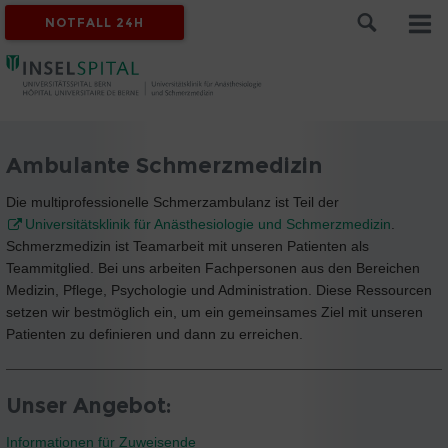
NOTFALL 24H
Ambulante Schmerzmedizin
Die multiprofessionelle Schmerzambulanz ist Teil der
Universitätsklinik für Anästhesiologie und Schmerzmedizin
.
Schmerzmedizin ist Teamarbeit mit unseren Patienten als
Teammitglied. Bei uns arbeiten Fachpersonen aus den Bereichen
Medizin, Pflege, Psychologie und Administration. Diese Ressourcen
setzen wir bestmöglich ein, um ein gemeinsames Ziel mit unseren
Patienten zu definieren und dann zu erreichen.
Unser Angebot:
Informationen für Zuweisende