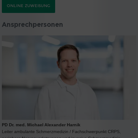
ONLINE ZUWEISUNG
Ansprechpersonen
PD Dr. med. Michael Alexander Harnik
Leiter ambulante Schmerzmedizin / Fachschwerpunkt CRPS,