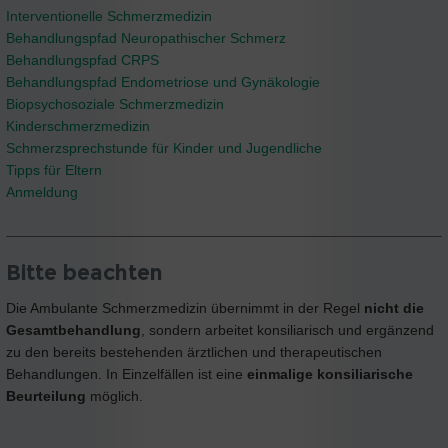
Interventionelle Schmerzmedizin
Behandlungspfad Neuropathischer Schmerz
Behandlungspfad CRPS
Behandlungspfad Endometriose und Gynäkologie
Biopsychosoziale Schmerzmedizin
Kinderschmerzmedizin
Schmerzsprechstunde für Kinder und Jugendliche
Tipps für Eltern
Anmeldung
Bitte beachten
Die Ambulante Schmerzmedizin übernimmt in der Regel
nicht die
Gesamtbehandlung
, sondern arbeitet konsiliarisch und ergänzend
zu den bereits bestehenden ärztlichen und therapeutischen
Behandlungen. In Einzelfällen ist eine
einmalige konsiliarische
Beurteilung
möglich.