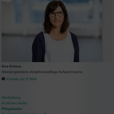
Ana Kelava
Abteilungsleiterin Anästhesiepflege Aufwachräume
Kontakt per E-Mail
Klinikleitung
Ärztliches Kader
Pflegekader