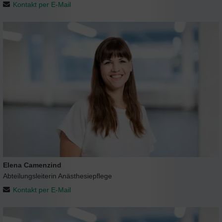
Kontakt per E-Mail
Elena Camenzind
Abteilungsleiterin Anästhesiepflege
Kontakt per E-Mail