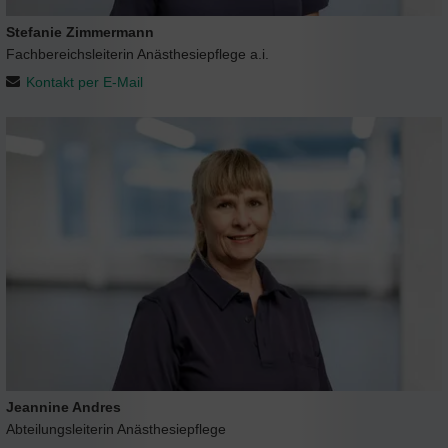
Stefanie Zimmermann
Fachbereichsleiterin Anästhesiepflege a.i.
Kontakt per E-Mail
Jeannine Andres
Abteilungsleiterin Anästhesiepflege