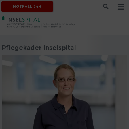
NOTFALL 24H
Pflegekader Inselspital