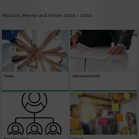
Mission, Werte und Vision 2026 - 2030
Team
Jahresberichte