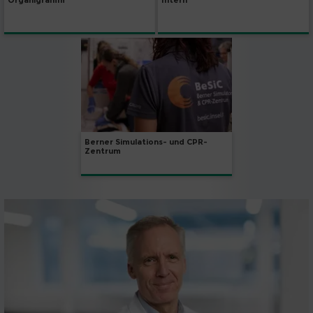
Organigramm
Intern
Berner Simulations- und CPR-
Zentrum