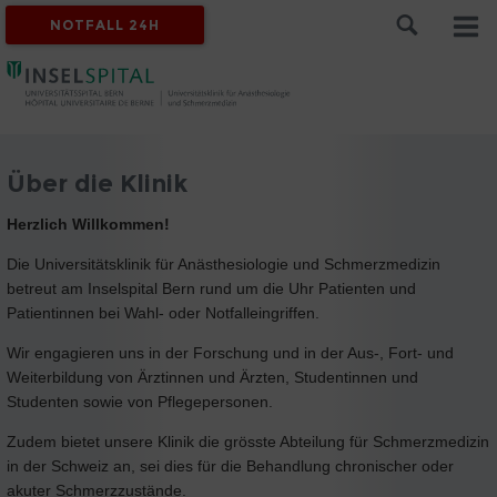
NOTFALL 24H
Über die Klinik
Herzlich Willkommen!
Die Universitätsklinik für Anästhesiologie und Schmerzmedizin
betreut am Inselspital Bern rund um die Uhr Patienten und
Patientinnen bei Wahl- oder Notfalleingriffen.
Wir engagieren uns in der Forschung und in der Aus-, Fort- und
Weiterbildung von Ärztinnen und Ärzten, Studentinnen und
Studenten sowie von Pflegepersonen.
Zudem bietet unsere Klinik die grösste Abteilung für Schmerzmedizin
in der Schweiz an, sei dies für die Behandlung chronischer oder
akuter Schmerzzustände.