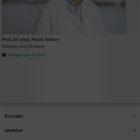
Prof. Dr. med. Frank Stüber
Direktor und Chefarzt
Kontakt per E-Mail
Kontakt
Anreise