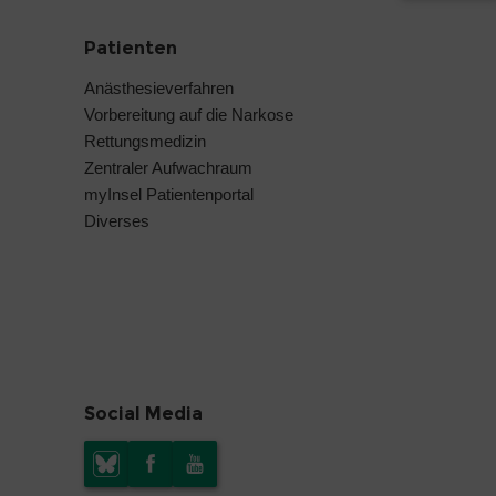
Patienten
Anästhesieverfahren
Vorbereitung auf die Narkose
Rettungsmedizin
Zentraler Aufwachraum
myInsel Patientenportal
Diverses
Social Media