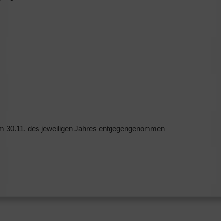
 30.11. des jeweiligen Jahres entgegengenommen