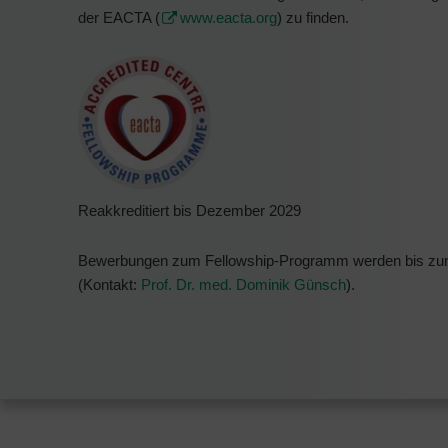
der EACTA (
www.eacta.org
) zu finden.
Reakkreditiert bis Dezember 2029
Bewerbungen zum Fellowship-Programm werden bis zum
(Kontakt:
Prof. Dr. med. Dominik Günsch
).