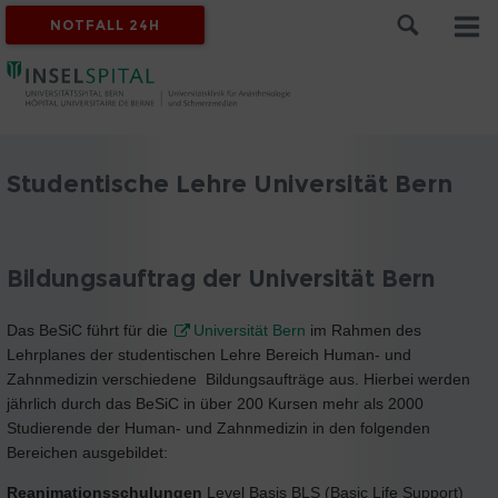
NOTFALL 24H
Studentische Lehre Universität Bern
Bildungsauftrag der Universität Bern
Das BeSiC führt für die
Universität Bern
im Rahmen des
Lehrplanes der studentischen Lehre Bereich Human- und
Zahnmedizin verschiedene Bildungsaufträge aus. Hierbei werden
jährlich durch das BeSiC in über 200 Kursen mehr als 2000
Studierende der Human- und Zahnmedizin in den folgenden
Bereichen ausgebildet:
Reanimationsschulungen
Level Basis BLS (Basic Life Support)