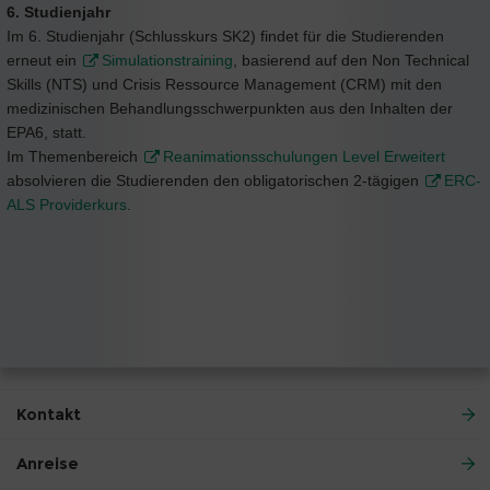
6. Studienjahr
Im 6. Studienjahr (Schlusskurs SK2) findet für die Studierenden
erneut ein
Simulationstraining
, basierend auf den Non Technical
Skills (NTS) und Crisis Ressource Management (CRM) mit den
medizinischen Behandlungsschwerpunkten aus den Inhalten der
EPA6, statt.
Im Themenbereich
Reanimationsschulungen Level Erweitert
absolvieren die Studierenden den obligatorischen 2-tägigen
ERC-
ALS Providerkurs
.
Kontakt
Anreise