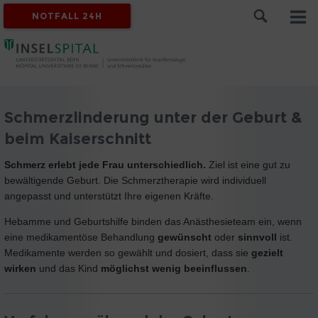
NOTFALL 24H
Schmerzlinderung unter der Geburt &
beim Kaiserschnitt
Schmerz erlebt jede Frau unterschiedlich.
Ziel ist eine gut zu
bewältigende Geburt. Die Schmerztherapie wird individuell
angepasst und unterstützt Ihre eigenen Kräfte.
Hebamme und Geburtshilfe binden das Anästhesieteam ein, wenn
eine medikamentöse Behandlung
gewünscht
oder
sinnvoll
ist.
Medikamente werden so gewählt und dosiert, dass sie
gezielt
wirken
und das Kind
möglichst wenig beeinflussen
.