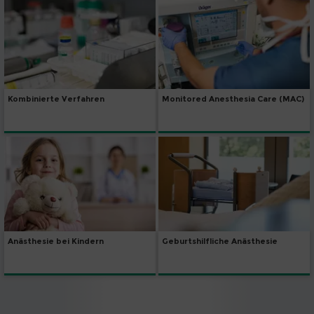
Kombinierte Verfahren
Monitored Anesthesia Care (MAC)
Anästhesie bei Kindern
Geburtshilfliche Anästhesie