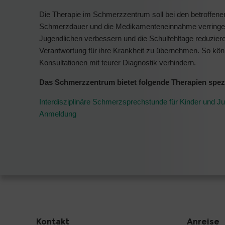
Die Therapie im Schmerzzentrum soll bei den betroffenen
Schmerzdauer und die Medikamenteneinnahme verringern.
Jugendlichen verbessern und die Schulfehltage reduziere
Verantwortung für ihre Krankheit zu übernehmen. So kön
Konsultationen mit teurer Diagnostik verhindern.
Das Schmerzzentrum bietet folgende Therapien spezi
Interdisziplinäre Schmerzsprechstunde für Kinder und 
Anmeldung
Kontakt
Anreise