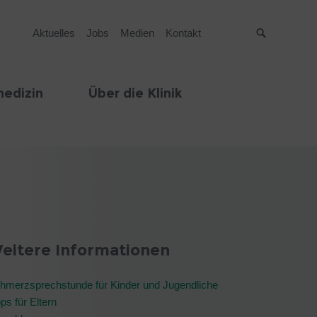
Aktuelles
Jobs
Medien
Kontakt
Suche
edizin
Über die Klinik
eitere Informationen
hmerzsprechstunde für Kinder und Jugendliche
pps für Eltern