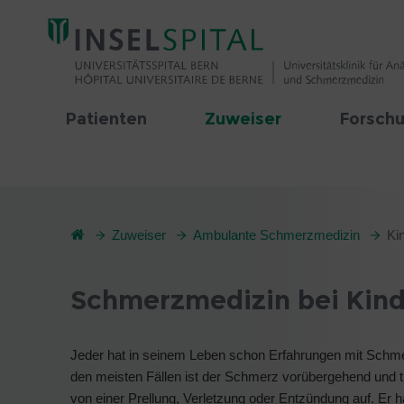
Patienten
Zuweiser
Forschu
Zuweiser
Ambulante Schmerzmedizin
Ki
Schmerzmedizin bei Kind
Jeder hat in seinem Leben schon Erfahrungen mit Schm
den meisten Fällen ist der Schmerz vorübergehend und t
von einer Prellung, Verletzung oder Entzündung auf. Er h