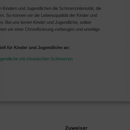
 Kindern und Jugendlichen die Schmerzintensität, die
 So können wir die Lebensqualität der Kinder und
n. Bei uns lernen Kinder und Jugendliche, selber
nen wir einer Chronifizierung vorbeugen und unnötige
ell für Kinder und Jugendliche an:
Jugendliche mit chronischen Schmerzen
Zuweiser