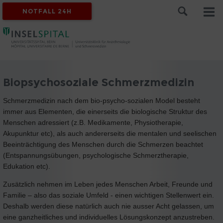
NOTFALL 24H
Biopsychosoziale Schmerzmedizin
Schmerzmedizin nach dem bio-psycho-sozialen Model besteht
immer aus Elementen, die einerseits die biologische Struktur des
Menschen adressiert (z.B. Medikamente, Physiotherapie,
Akupunktur etc), als auch andererseits die mentalen und seelischen
Beeinträchtigung des Menschen durch die Schmerzen beachtet
(Entspannungsübungen, psychologische Schmerztherapie,
Edukation etc).
Zusätzlich nehmen im Leben jedes Menschen Arbeit, Freunde und
Familie – also das soziale Umfeld - einen wichtigen Stellenwert ein.
Deshalb werden diese natürlich auch nie ausser Acht gelassen, um
eine ganzheitliches und individuelles Lösungskonzept anzustreben.