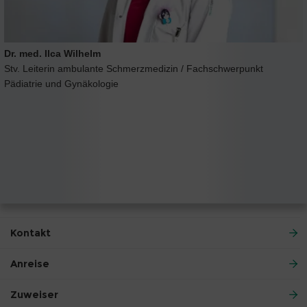
Dr. med. Ilca Wilhelm
Stv. Leiterin ambulante Schmerzmedizin / Fachschwerpunkt
Pädiatrie und Gynäkologie
Kontakt
Anreise
Zuweiser