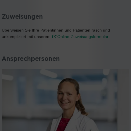
Zuweisungen
Überweisen Sie Ihre Patientinnen und Patienten rasch und
unkompliziert mit unserem
Online-Zuweisungsformular
.
Ansprechpersonen