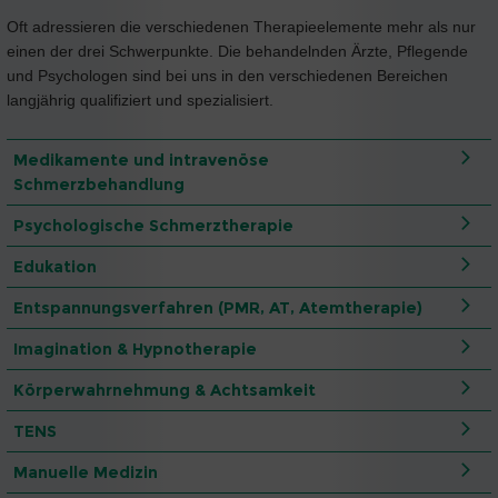
Oft adressieren die verschiedenen Therapieelemente mehr als nur
einen der drei Schwerpunkte. Die behandelnden Ärzte, Pflegende
und Psychologen sind bei uns in den verschiedenen Bereichen
langjährig qualifiziert und spezialisiert.
Medikamente und intravenöse
Schmerzbehandlung
Psychologische Schmerztherapie
Edukation
Entspannungsverfahren (PMR, AT, Atemtherapie)
Imagination & Hypnotherapie
Körperwahrnehmung & Achtsamkeit
TENS
Manuelle Medizin