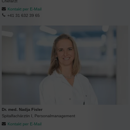
Chefarzt
Kontakt per E-Mail
+41 31 632 39 65
Dr. med. Nadja Fisler
Spitalfachärztin I, Personalmanagement
Kontakt per E-Mail