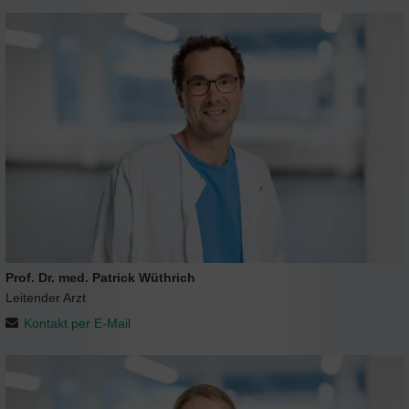
Prof. Dr. med. Patrick Wüthrich
Leitender Arzt
Kontakt per E-Mail