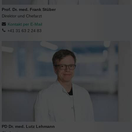
Prof. Dr. med. Frank Stüber
Direktor und Chefarzt
Kontakt per E-Mail
+41 31 63 2 24 83
PD Dr. med. Lutz Lehmann