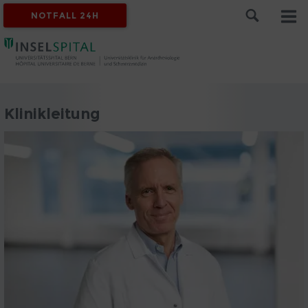
NOTFALL 24H
Klinikleitung