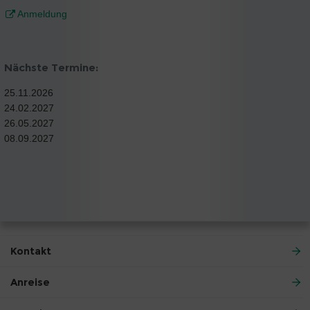
Anmeldung
Nächste Termine:
25.11.2026
24.02.2027
26.05.2027
08.09.2027
Kontakt
Anreise