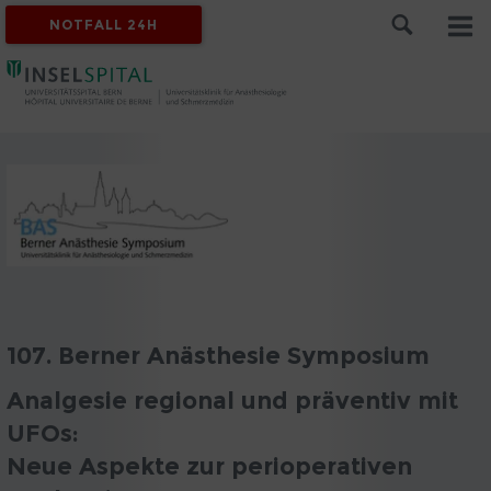
NOTFALL 24H
107. Berner Anästhesie Symposium
Analgesie regional und präventiv mit
UFOs:
Neue Aspekte zur perioperativen