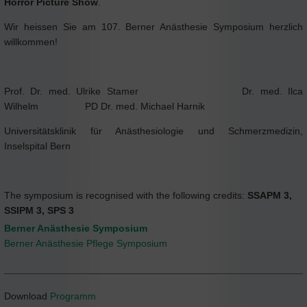
Horror Picture Show
.
Wir heissen Sie am 107. Berner Anästhesie Symposium herzlich
willkommen!
Prof. Dr. med. Ulrike Stamer Dr. med. Ilca
Wilhelm PD Dr. med. Michael Harnik
Universitätsklinik für Anästhesiologie und Schmerzmedizin,
Inselspital Bern
The symposium is recognised with the following credits:
SSAPM 3,
SSIPM 3, SPS 3
Berner Anästhesie Symposium
Berner Anästhesie Pflege Symposium
Download
Programm