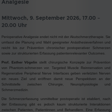
Analgesie
Mittwoch, 9. September 2026, 17.00 –
20.00 Uhr
Perioperative Analgesie endet nicht mit der Akutschmerztherapie. Sie
umfasst die Planung und Wahl geeigneter Anästhesieverfahren und
reicht bis zur Prävention chronischer postoperativer Schmerzen
sowie zur strukturierten Erfassung patientenrelevanter Outcomes.
Prof. Esther Vögelin
stellt chirurgische Konzepte zur Prävention
von Phantom-schmerzen vor. Targeted Muscle Reinnervation und
Regenerative Peripheral Nerve Interfaces geben verletzten Nerven
ein neues Ziel und eröffnen damit neue Perspektiven an der
Schnittstelle zwischen Chirurgie, Neurophysiologie und
Schmerzmedizin.
Die Schmerzerfassung unmittelbar postoperativ ist etabliert, nach
der Entlassung gibt es jedoch kaum strukturierte Interaktionen
zwischen Patienten, Patientinnen und Behandlern. Eine Erfassung