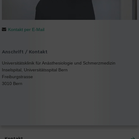
Kontakt per E-Mail
Anschrift / Kontakt
Universitätsklinik für Anästhesiologie und Schmerzmedizin
Inselspital, Universitätsspital Bern
Freiburgstrasse
3010 Bern
Kontakt