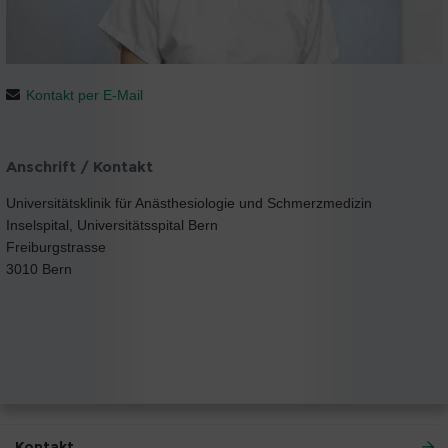
Kontakt per E-Mail
Anschrift / Kontakt
Universitätsklinik für Anästhesiologie und Schmerzmedizin
Inselspital, Universitätsspital Bern
Freiburgstrasse
3010 Bern
Kontakt