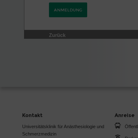
ANMELDUNG
Zurück
Kontakt
Anreise
Universitätsklinik für Anästhesiologie und
Öffent
Schmerzmedizin